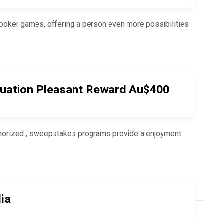
 poker games, offering a person even more possibilities
aluation Pleasant Reward Au$400
thorized , sweepstakes programs provide a enjoyment
ia