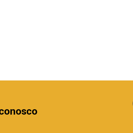
 conosco