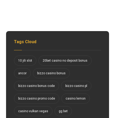
Tags Cloud
10 jili slot
20bet casino no deposit bonus
ancor
bizzo casino bonus
bizzo casino bonus code
bizzo casino pl
bizzo casino promo code
casino lemon
casino vulkan vegas
gg bet