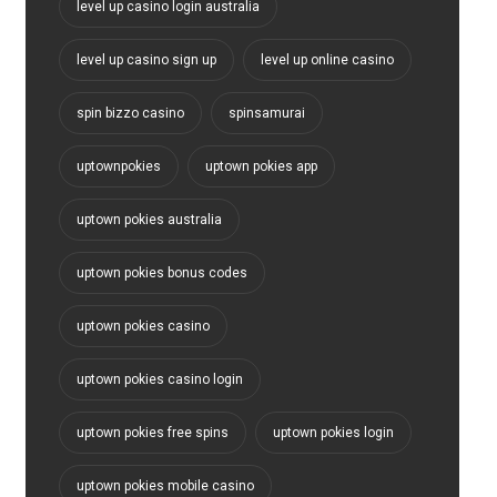
level up casino login australia
level up casino sign up
level up online casino
spin bizzo casino
spinsamurai
uptownpokies
uptown pokies app
uptown pokies australia
uptown pokies bonus codes
uptown pokies casino
uptown pokies casino login
uptown pokies free spins
uptown pokies login
uptown pokies mobile casino