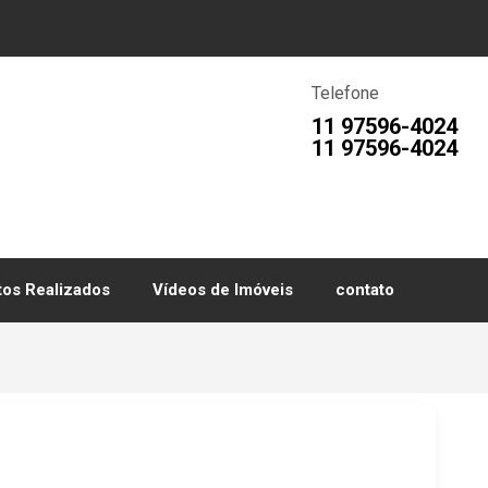
Telefone
11 97596-4024
11 97596-4024
tos Realizados
Vídeos de Imóveis
contato