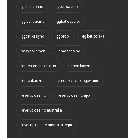
gg bet bonus
ggbet casino
gg bet casino
ggbet esports
ggbet kasyno
ggbet pl
gg bet polska
kasyno lemon
lemoncasino
lemon casino bonus
lemon kasyno
lemonkasyno
lemon kasyno logowanie
levelup casino
levelup casino app
levelup casino australia
level up casino australia login