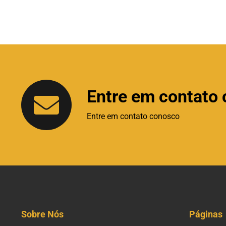
Entre em contato
Entre em contato conosco
Sobre Nós
Páginas