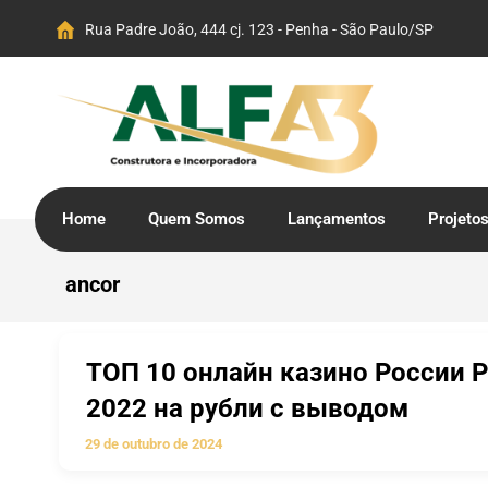
Rua Padre João, 444 cj. 123 - Penha - São Paulo/SP
Home
Quem Somos
Lançamentos
Projeto
ancor
ТОП 10 онлайн казино России Р
2022 на рубли с выводом
29 de outubro de 2024