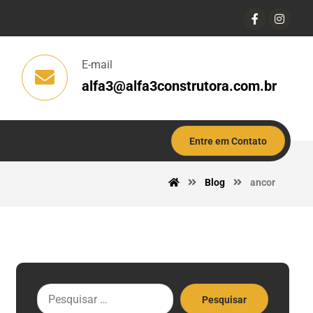
E-mail
alfa3@alfa3construtora.com.br
Entre em Contato
Blog
ancor
Pesquisar