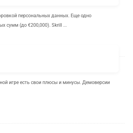
ровкой персональных данных. Еще одно
умм (до €200,000). Skrill ...
тной игре есть свои плюсы и минусы. Демоверсии