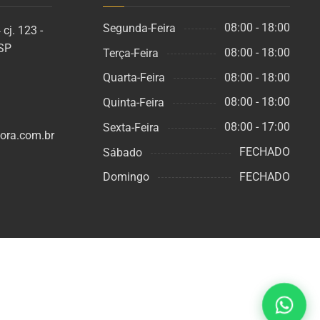
08:00 - 18:00
Segunda-Feira
cj. 123 -
 SP
08:00 - 18:00
Terça-Feira
08:00 - 18:00
Quarta-Feira
08:00 - 18:00
Quinta-Feira
08:00 - 17:00
Sexta-Feira
ora.com.br​
FECHADO
Sábado
FECHADO
Domingo