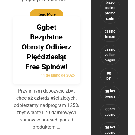
bizzo
casino
promo
Read More
code
Ggbet
casino
Bezpłatne
lemon
Obroty Odbierz
casino
Pięćdziesiąt
vulkan
vegas
Free Spinów!
gg
11 de junho de 2025
bet
Przy innym depozycie zbyt
gg bet
bonus
chociaż czterdzieści złotych,
odbierzemy nadprogram 125%
ggbet
zbyt wpłatę i 70 darmowych
casino
spinów w pracach ponad
produktem ...
gg bet
casino