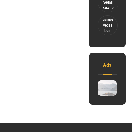
vegas
kasyno
vulkan
vegas
login
Ads