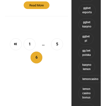
Read More
ggbet
esports
ggbet
kasyno
ggbet
pl
1
…
5
gg bet
polska
6
kasyno
lemon
lemoncasino
lemon
casino
bonus