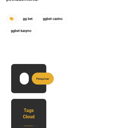
gg bet
ggbet casino
ggbet kasyno
Pesquisar
Tags
Cloud