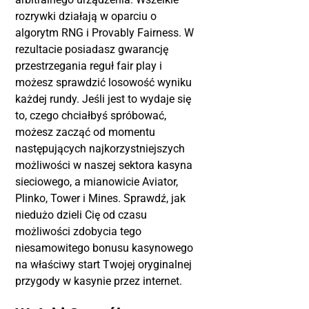
rozrywki działają w oparciu o
algorytm RNG i Provably Fairness. W
rezultacie posiadasz gwarancję
przestrzegania reguł fair play i
możesz sprawdzić losowość wyniku
każdej rundy. Jeśli jest to wydaje się
to, czego chciałbyś spróbować,
możesz zacząć od momentu
następujących najkorzystniejszych
możliwości w naszej sektora kasyna
sieciowego, a mianowicie Aviator,
Plinko, Tower i Mines. Sprawdź, jak
niedużo dzieli Cię od czasu
możliwości zdobycia tego
niesamowitego bonusu kasynowego
na właściwy start Twojej oryginalnej
przygody w kasynie przez internet.