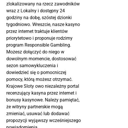
zlokalizowany na rzecz zawodników
wraz z Lokalny i dostępny 24
godziny na dobę, szóstej dzionki
tygodniowo. Wreszcie, nasze kasyno
przez internet traktuje klientów
priorytetowo i proponuje rodzimy
program Responsible Gambling.
Możesz dołączyć do niego w
dowolnym momencie, dostosować
sezon samowykluczenia i
dowiedzieć się o pomocniczej
pomocy, którą możesz otrzymać.
Krajowe Sloty owo niezależny portal
recenzujący kasyna przez internet i
bonusy kasynowe. Należy pamiętać,
że witryny partnerskie mogą
zmieniać, usuwać lub dodawać
propozycji wyjąwszy wcześniejszego
powiadomienia.