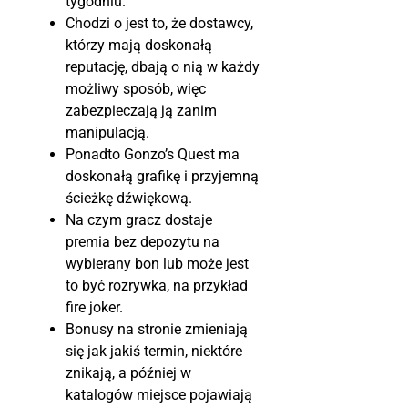
tygodniu.
Chodzi o jest to, że dostawcy,
którzy mają doskonałą
reputację, dbają o nią w każdy
możliwy sposób, więc
zabezpieczają ją zanim
manipulacją.
Ponadto Gonzo’s Quest ma
doskonałą grafikę i przyjemną
ścieżkę dźwiękową.
Na czym gracz dostaje
premia bez depozytu na
wybierany bon lub może jest
to być rozrywka, na przykład
fire joker.
Bonusy na stronie zmieniają
się jak jakiś termin, niektóre
znikają, a później w
katalogów miejsce pojawiają