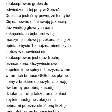
zaakceptować grałeś do
odwiedzenia tej pory w Gonzo’s
Quest, to jesteśmy pewni, że ten tytuł
Cię na pewno olśni swoją jakością.
Już według głównych paru
zakręceniach bębnami w tej
maszynie slotowej przekonasz się, że
opinia o byciu 1 z najznamienitszych
slotów w opowieści nie
zaakceptować jest oraz trochę
przesadzona. Oczywiście owo
zupełnie inne spiny niż przyznawane
w ramach bonusu GGBet bezpłatne
spiny z brakiem depozytu, ale mają
ów lampy podobną zasadę
działania. Tutaj także fan nie płaci
zbytnio następne zakręcenia
bębnami poprzez określoną liczbę
rund. Poboczne bonusy jest to