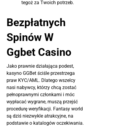
tegoż za Twoich potrzeb.
Bezpłatnych
Spinów W
Ggbet Casino
Jako prawnie działająca podest,
kasyno GGBet ściśle przestrzega
praw KYC/AML. Dlatego wszelcy
nasi nabywcy, którzy chcą zostać
pełnoprawnymi członkami i móc
wypłacać wygrane, muszą przejść
procedurę weryfikacji. Fantasy world
są dziś niezwykle atrakcyjne, na
podstawie o katalogów oczekiwania.