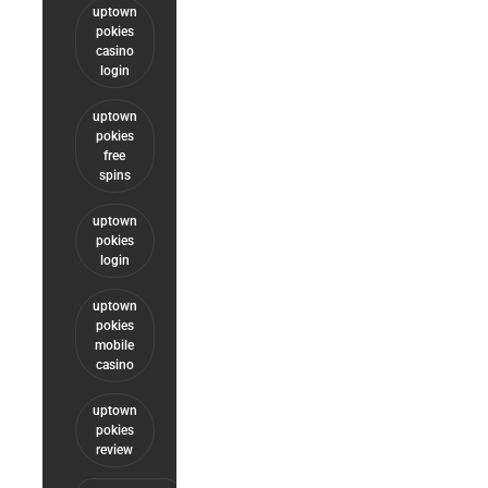
uptown
pokies
casino
login
uptown
pokies
free
spins
uptown
pokies
login
uptown
pokies
mobile
casino
uptown
pokies
review