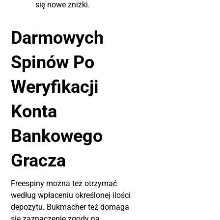
się nowe zniżki.
Darmowych
Spinów Po
Weryfikacji
Konta
Bankowego
Gracza
Freespiny można też otrzymać
według wpłaceniu określonej ilości
depozytu. Bukmacher też domaga
się zaznaczenie zgody na