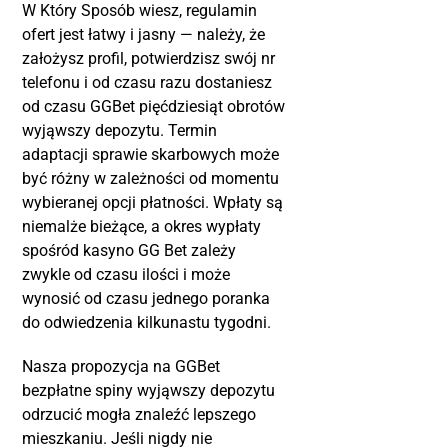
W Który Sposób wiesz, regulamin
ofert jest łatwy i jasny — należy, że
założysz profil, potwierdzisz swój nr
telefonu i od czasu razu dostaniesz
od czasu GGBet pięćdziesiąt obrotów
wyjąwszy depozytu. Termin
adaptacji sprawie skarbowych może
być różny w zależności od momentu
wybieranej opcji płatności. Wpłaty są
niemalże bieżące, a okres wypłaty
spośród kasyno GG Bet zależy
zwykle od czasu ilości i może
wynosić od czasu jednego poranka
do odwiedzenia kilkunastu tygodni.
Nasza propozycja na GGBet
bezpłatne spiny wyjąwszy depozytu
odrzucić mogła znaleźć lepszego
mieszkaniu. Jeśli nigdy nie