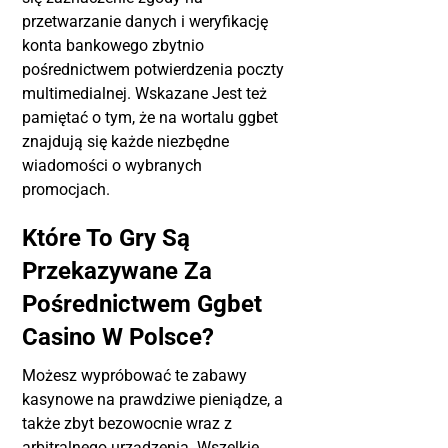
przetwarzanie danych i weryfikację
konta bankowego zbytnio
pośrednictwem potwierdzenia poczty
multimedialnej. Wskazane Jest też
pamiętać o tym, że na wortalu ggbet
znajdują się każde niezbędne
wiadomości o wybranych
promocjach.
Które To Gry Są
Przekazywane Za
Pośrednictwem Ggbet
Casino W Polsce?
Możesz wypróbować te zabawy
kasynowe na prawdziwe pieniądze, a
także zbyt bezowocnie wraz z
arbitralnego urządzenia. Wszelkie